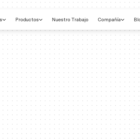
s
Productos
Nuestro Trabajo
Compañía
Bl