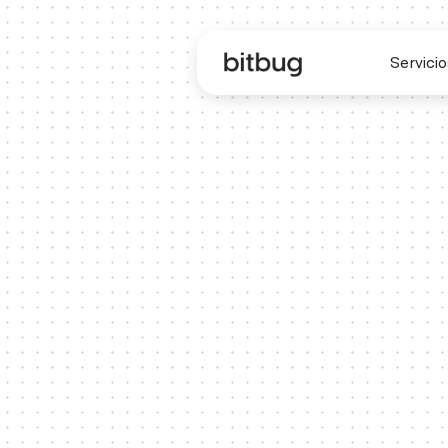
Servicio