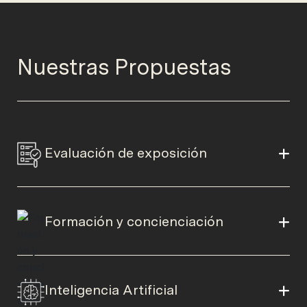
Nuestras Propuestas
Evaluación de exposición
Formación y concienciación
Inteligencia Artificial