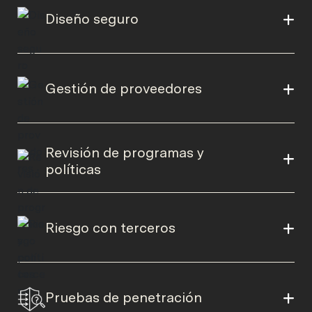
Diseño seguro
Gestión de proveedores
Revisión de programas y
políticas
Riesgo con terceros
Pruebas de penetración