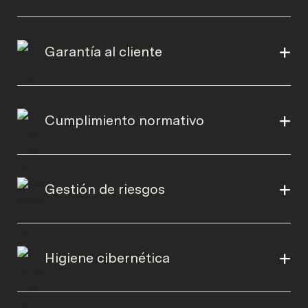
Garantía al cliente
Cumplimiento normativo
Gestión de riesgos
Higiene cibernética