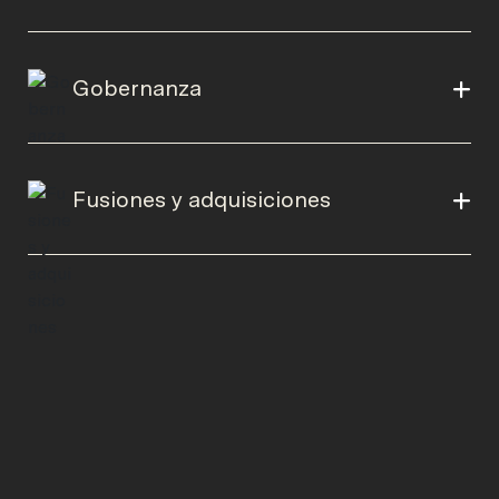
Gobernanza
Fusiones y adquisiciones