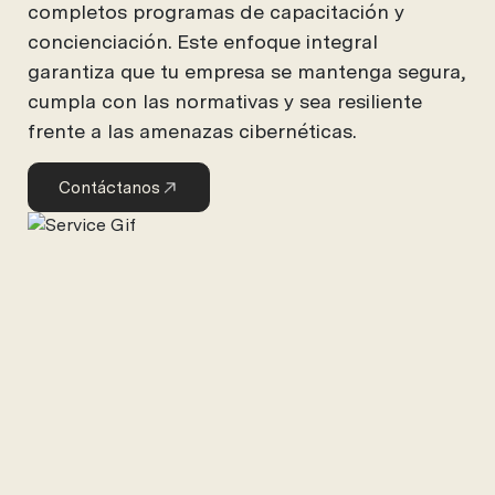
completos programas de capacitación y
concienciación. Este enfoque integral
garantiza que tu empresa se mantenga segura,
cumpla con las normativas y sea resiliente
frente a las amenazas cibernéticas.
Contáctanos