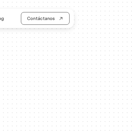
og
Contáctanos