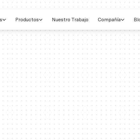
s
Productos
Nuestro Trabajo
Compañía
Bl