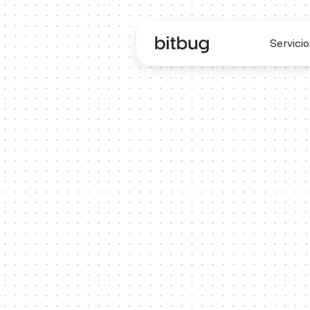
Servicio